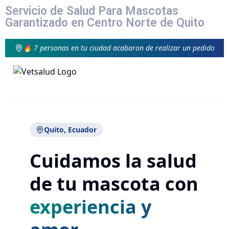
Servicio de Salud Para Mascotas
Garantizado en Centro Norte de Quito