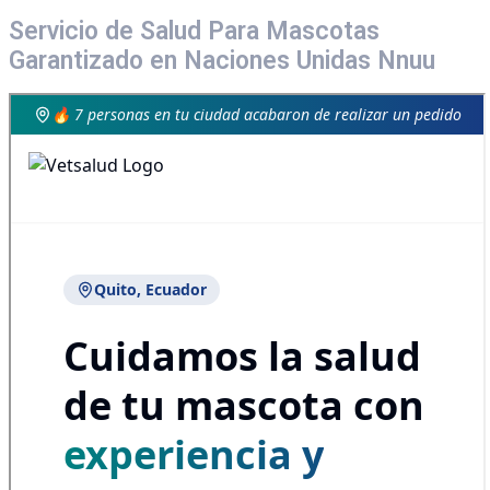
Servicio de Salud Para Mascotas
Garantizado en Naciones Unidas Nnuu