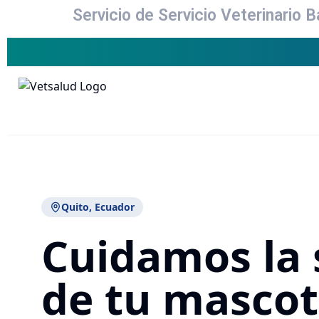
Servicio de Servicio Veterinario 