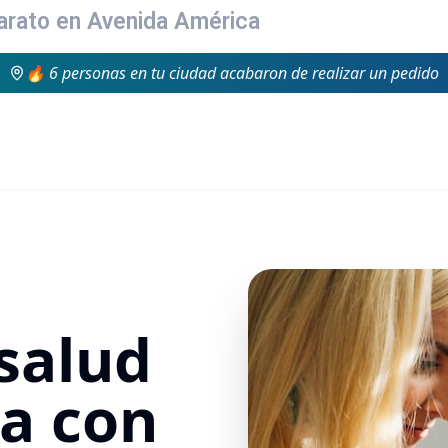
Barato en Avenida América