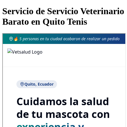
Servicio de Servicio Veterinario
Barato en Quito Tenis