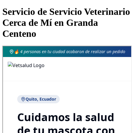
Servicio de Servicio Veterinario
Cerca de Mí en Granda
Centeno