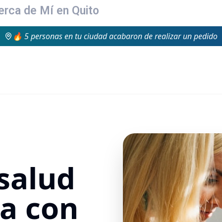
Cerca de Mí en Quito