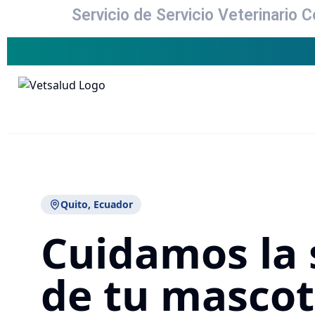
Servicio de Servicio Veterinario 