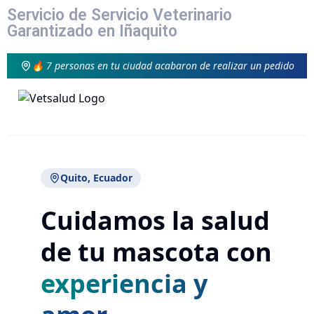
Servicio de Servicio Veterinario
Garantizado en Iñaquito