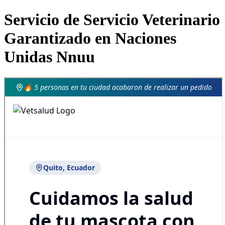
Servicio de Servicio Veterinario
Garantizado en Naciones
Unidas Nnuu