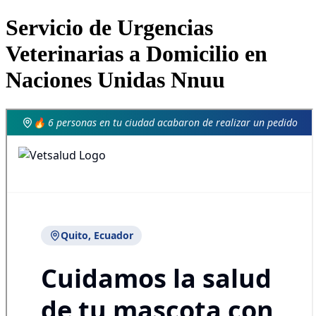
Servicio de Urgencias
Veterinarias a Domicilio en
Naciones Unidas Nnuu