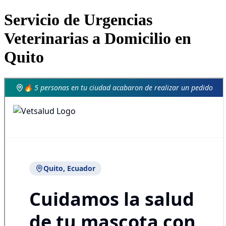
Servicio de Urgencias
Veterinarias a Domicilio en
Quito