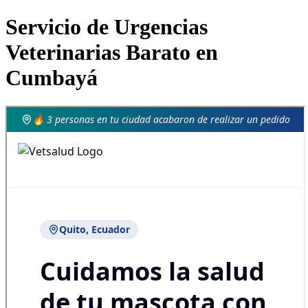
Servicio de Urgencias
Veterinarias Barato en
Cumbayá