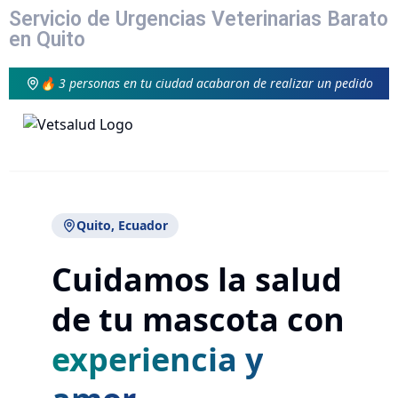
Servicio de Urgencias Veterinarias Barato
en Quito