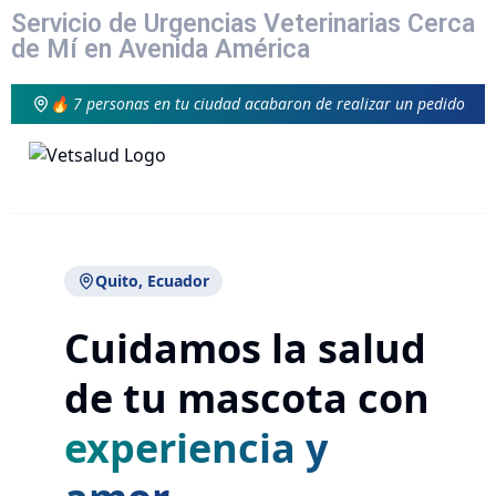
Servicio de Urgencias Veterinarias Cerca
de Mí en Avenida América