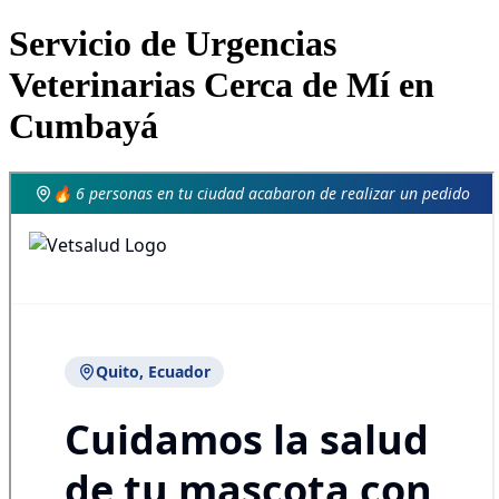
Servicio de Urgencias
Veterinarias Cerca de Mí en
Cumbayá