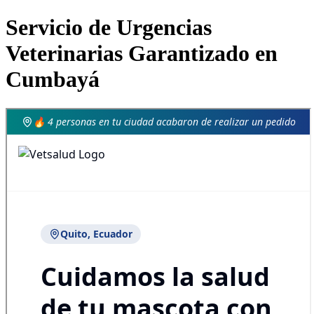
Servicio de Urgencias
Veterinarias Garantizado en
Cumbayá