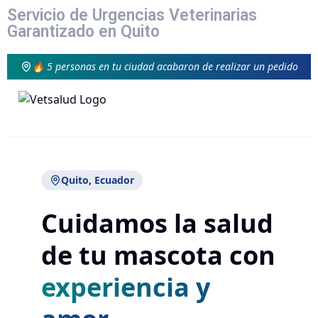
Servicio de Urgencias Veterinarias
Garantizado en Quito