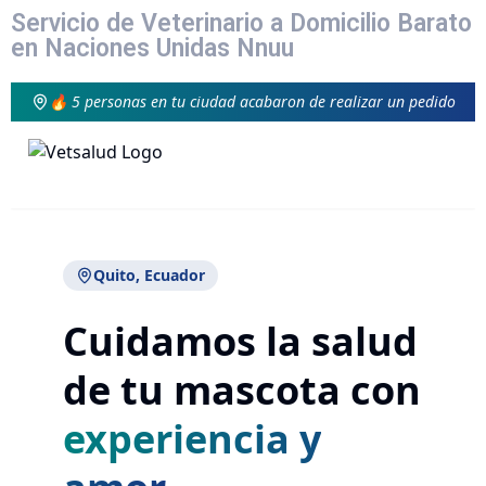
Servicio de Veterinario a Domicilio Barato
en Naciones Unidas Nnuu