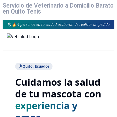
Servicio de Veterinario a Domicilio Barato
en Quito Tenis