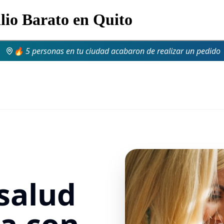
ilio Barato en Quito