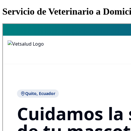
Servicio de Veterinario a Domic