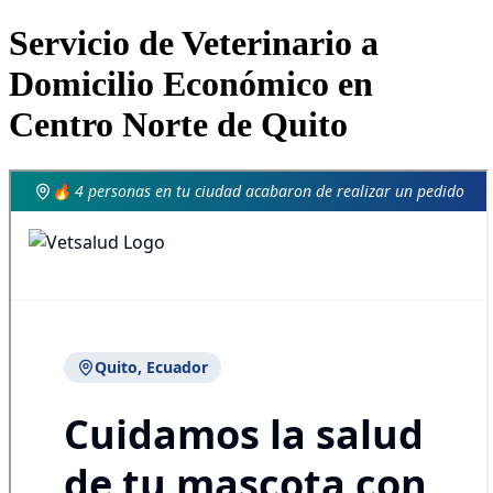
Servicio de Veterinario a
Domicilio Económico en
Centro Norte de Quito