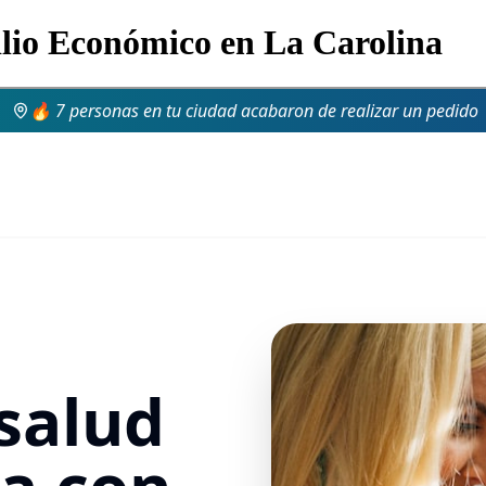
ilio Económico en La Carolina