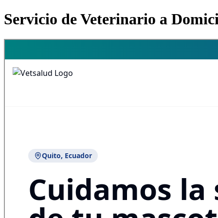
Servicio de Veterinario a Domic