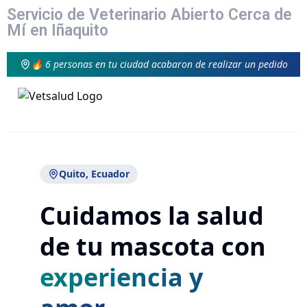
Servicio de Veterinario Abierto Cerca de
Mí en Iñaquito