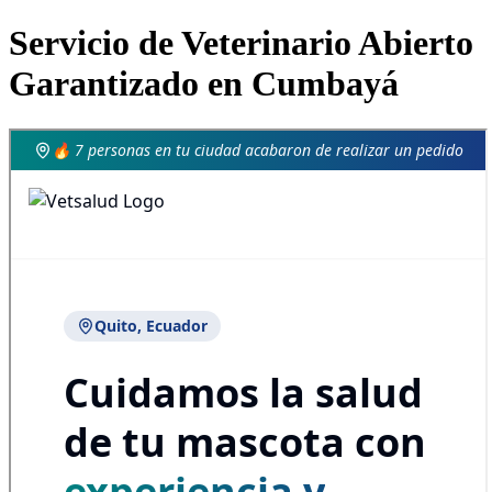
Servicio de Veterinario Abierto
Garantizado en Cumbayá