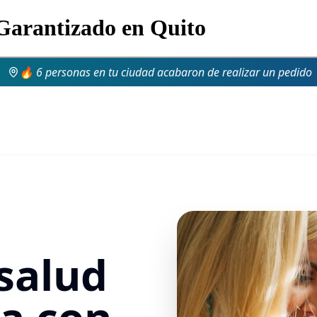
 Garantizado en Quito