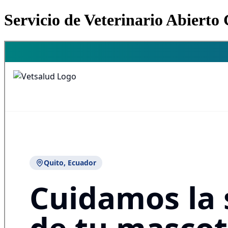
Servicio de Veterinario Abierto