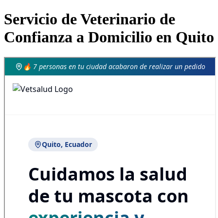
Servicio de Veterinario de
Confianza a Domicilio en Quito