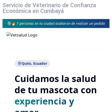
Servicio de Veterinario de Confianza
Económica en Cumbayá