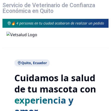
Servicio de Veterinario de Confianza
Económica en Quito