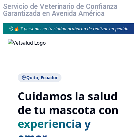
Servicio de Veterinario de Confianza
Garantizada en Avenida América